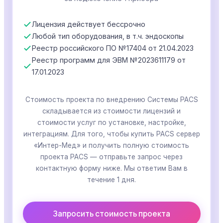
Лицензия действует бессрочно
Любой тип оборудования, в т.ч. эндоскопы
Реестр российского ПО №17404 от 21.04.2023
Реестр программ для ЭВМ №2023611179 от
17.01.2023
Стоимость проекта по внедрению Системы PACS
складывается из стоимости лицензий и
стоимости услуг по установке, настройке,
интеграциям. Для того, чтобы купить PACS сервер
«Интер-Мед» и получить полную стоимость
проекта PACS — отправьте запрос через
контактную форму ниже. Мы ответим Вам в
течение 1 дня.
Запросить стоимость проекта