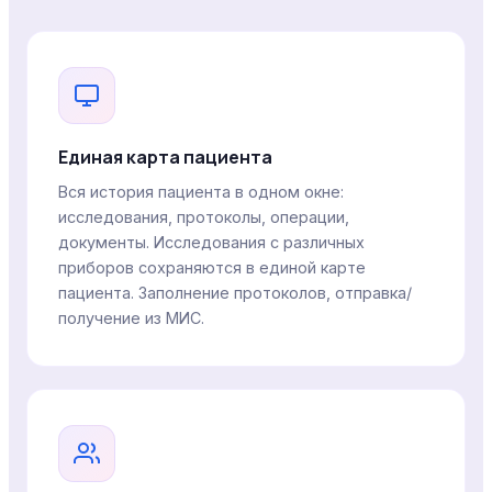
Единая карта пациента
Вся история пациента в одном окне:
исследования, протоколы, операции,
документы. Исследования с различных
приборов сохраняются в единой карте
пациента. Заполнение протоколов, отправка/
получение из МИС.