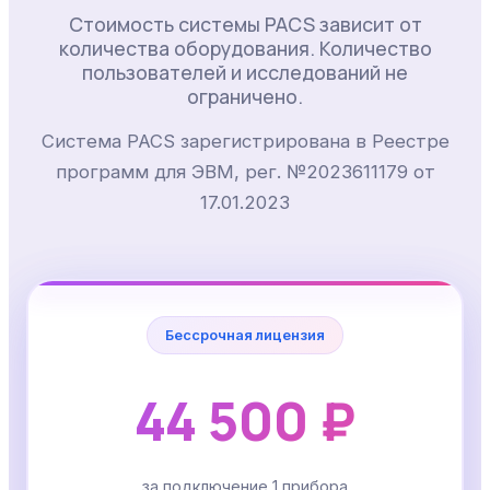
Стоимость системы PACS зависит от
количества оборудования. Количество
пользователей и исследований не
ограничено.
Система PACS зарегистрирована в Реестре
программ для ЭВМ, рег. №2023611179 от
17.01.2023
Бессрочная лицензия
44 500 ₽
за подключение 1 прибора