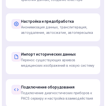
Настройка и предобработка
Анонимизация данных, транслитерация,
автоудаление, автосжатие, автопересылка
Импорт исторических данных
Перенос существующих архивов
медицинских изображений в новую систему
Подключение оборудования
Подключение диагностических приборов к
PACS серверу и настройка взаимодействия