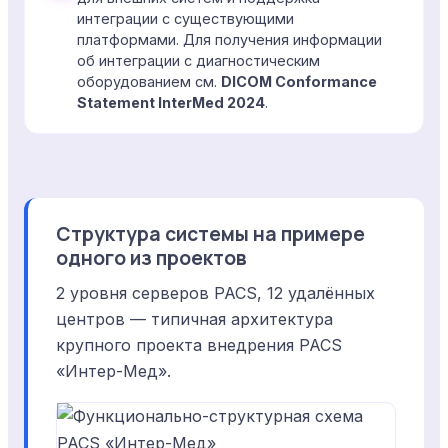
интеграции с существующими
платформами. Для получения информации
об интеграции с диагностическим
оборудованием см.
DICOM Conformance
Statement InterMed 2024
.
Структура системы на примере
одного из проектов
2 уровня серверов PACS, 12 удалённых
центров — типичная архитектура
крупного проекта внедрения PACS
«Интер-Мед».