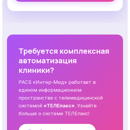
Требуется комплексная
автоматизация
клиники?
PACS «Интер-Мед» работает в
едином информационном
пространстве с телемедицинской
системой
«ТЕЛЕпакс»
. Узнайте
больше о системе ТЕЛЕпакс!