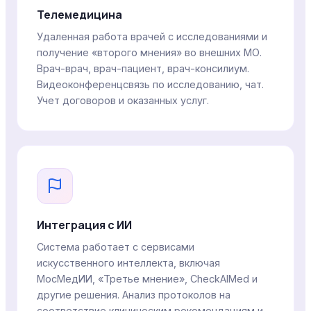
Телемедицина
Удаленная работа врачей с исследованиями и
получение «второго мнения» во внешних МО.
Врач-врач, врач-пациент, врач-консилиум.
Видеоконференцсвязь по исследованию, чат.
Учет договоров и оказанных услуг.
Интеграция с ИИ
Система работает с сервисами
искусственного интеллекта, включая
МосМедИИ, «Третье мнение», CheckAIMed и
другие решения. Анализ протоколов на
соответствие клиническим рекомендациям и