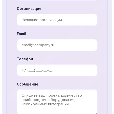
Организация
Email
Телефон
Сообщение