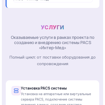
УСЛУГИ
Оказываемые услуги в рамках проекта по
созданию и внедрению системы PACS
«Интер-Мед»
Полный цикл: от поставки оборудования до
сопровождения
Установка PACS системы
Установка на аппаратные или виртуальные
сервера PACS, подключение системы
хранения данных, создание кластера