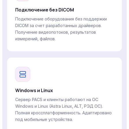
Подключение без DICOM
Подключение оборудования без поддержки
DICOM за счет разработанных драйверов.
Получение видеопотоков, результатов
измерений, файлов.
Windows и Linux
Сервер PACS и клиенты работают на ОС
Windows и Linux (Astra Linux, ALT, РЭД ОС).
Полная кроссплатформенность. Адаптировано
под мобильные устройства.