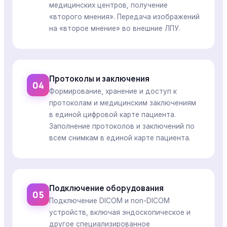
медицинских центров, получение
«второго мнения». Передача изображений
на «второе мнение» во внешние ЛПУ.
Протоколы и заключения
04
Формирование, хранение и доступ к
протоколам и медицинским заключениям
в единой цифровой карте пациента.
Заполнение протоколов и заключений по
всем снимкам в единой карте пациента.
Подключение оборудования
05
Подключение DICOM и non-DICOM
устройств, включая эндоскопическое и
другое специализированное