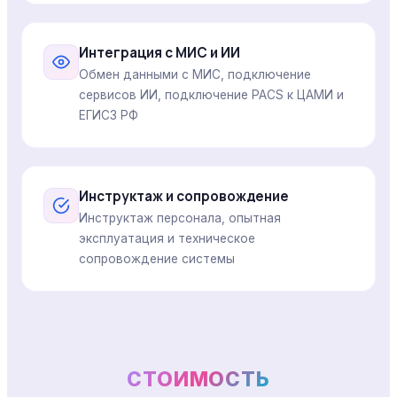
Интеграция с МИС и ИИ
Обмен данными с МИС, подключение
сервисов ИИ, подключение PACS к ЦАМИ и
ЕГИСЗ РФ
Инструктаж и сопровождение
Инструктаж персонала, опытная
эксплуатация и техническое
сопровождение системы
СТОИМОСТЬ