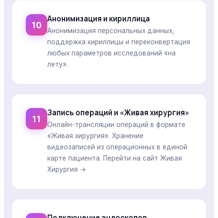
Анонимизация и кириллица
10
Анонимизация персональных данных,
поддержка кириллицы и переконвертация
любых параметров исследований «на
лету».
Запись операций и «Живая хирургия»
11
Онлайн-трансляции операций в формате
«Живая хирургия». Хранение
видеозаписей из операционных в единой
карте пациента.
Перейти на сайт Живая
Хирургия →
Подключение эндоскопов