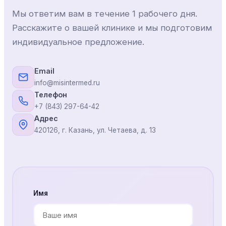
Мы ответим вам в течение 1 рабочего дня.
Расскажите о вашей клинике и мы подготовим
индивидуальное предложение.
Email
info@misintermed.ru
Телефон
+7 (843) 297-64-42
Адрес
420126, г. Казань, ул. Четаева, д. 13
Имя