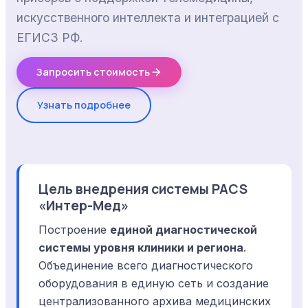
искусственного интеллекта и интеграцией с
ЕГИСЗ РФ.
Запросить стоимость
Узнать подробнее
Цель внедрения системы PACS
«Интер-Мед»
Построение
единой диагностической
системы уровня клиники и региона
.
Объединение всего диагностического
оборудования в единую сеть и создание
централизованного архива медицинских