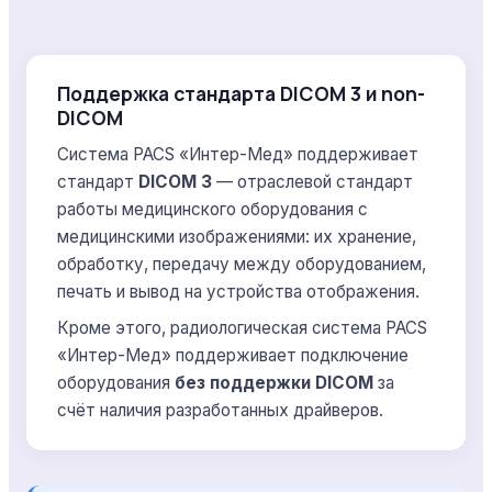
Поддержка стандарта DICOM 3 и non-
DICOM
Система PACS «Интер-Мед» поддерживает
стандарт
DICOM 3
— отраслевой стандарт
работы медицинского оборудования с
медицинскими изображениями: их хранение,
обработку, передачу между оборудованием,
печать и вывод на устройства отображения.
Кроме этого, радиологическая система PACS
«Интер-Мед» поддерживает подключение
оборудования
без поддержки DICOM
за
счёт наличия разработанных драйверов.