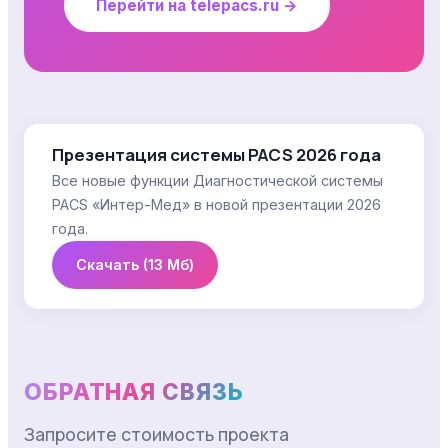
Перейти на telepacs.ru →
Презентация системы PACS 2026 года
Все новые функции Диагностической системы
PACS «Интер-Мед» в новой презентации 2026
года.
Скачать (13 Мб)
ОБРАТНАЯ СВЯЗЬ
Запросите стоимость проекта