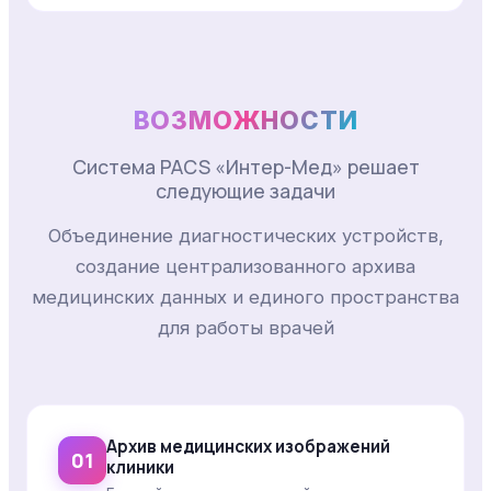
ВОЗМОЖНОСТИ
Система PACS «Интер-Мед» решает
следующие задачи
Объединение диагностических устройств,
создание централизованного архива
медицинских данных и единого пространства
для работы врачей
Архив медицинских изображений
01
клиники