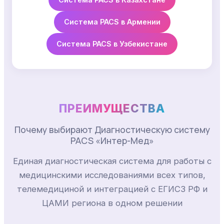
Система PACS в Армении
Система PACS в Узбекистане
ПРЕИМУЩЕСТВА
Почему выбирают Диагностическую систему
PACS «Интер-Мед»
Единая диагностическая система для работы с
медицинскими исследованиями всех типов,
телемедициной и интеграцией с ЕГИСЗ РФ и
ЦАМИ региона в одном решении