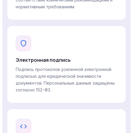
нормативным требованиям.
Электронная подпись
Подпись протоколов усиленной электронной
подписью для юридической значимости
документов. Персональные данные защищены
согласно 152-ФЗ.