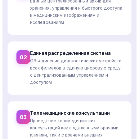
Единый централизованный архив для
хранения, управления и быстрого доступа
к медицинским изображениям и
исследованиям
Единая распределенная система
02
Объединение диагностических устройств
всех филиалов в единую цифровую среду
с централизованным управлением и
доступом
Телемедицинские консультации
03
Проведение телемедицинских
консультаций как с удалёнными врачами
клиники, так и с врачами внешних