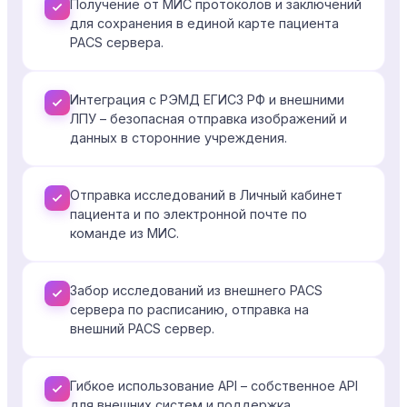
Получение от МИС протоколов и заключений
для сохранения в единой карте пациента
PACS сервера.
Интеграция с РЭМД ЕГИСЗ РФ и внешними
ЛПУ – безопасная отправка изображений и
данных в сторонние учреждения.
Отправка исследований в Личный кабинет
пациента и по электронной почте по
команде из МИС.
Забор исследований из внешнего PACS
сервера по расписанию, отправка на
внешний PACS сервер.
Гибкое использование API – собственное API
для внешних систем и поддержка