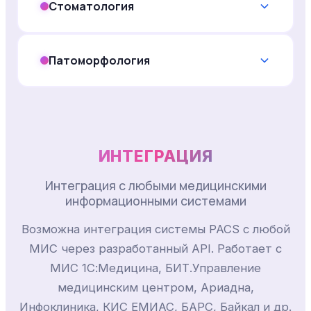
Стоматология
Патоморфология
ИНТЕГРАЦИЯ
Интеграция с любыми медицинскими
информационными системами
Возможна интеграция системы PACS с любой
МИС через разработанный API. Работает с
МИС 1С:Медицина, БИТ.Управление
медицинским центром, Ариадна,
Инфоклиника, КИС ЕМИАС, БАРС, Байкал и др.