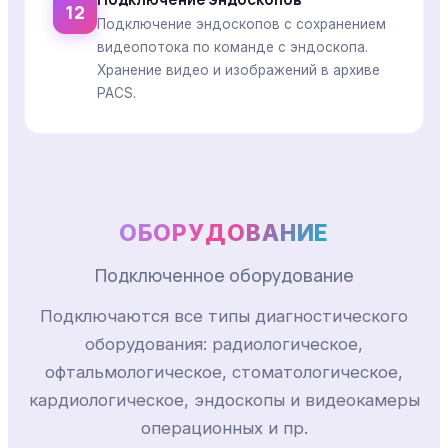
12
Подключение эндоскопов с сохранением
видеопотока по команде с эндоскопа.
Хранение видео и изображений в архиве
PACS.
ОБОРУДОВАНИЕ
Подключенное оборудование
Подключаются все типы диагностического
оборудования: радиологическое,
офтальмологическое, стоматологическое,
кардиологическое, эндоскопы и видеокамеры
операционных и пр.