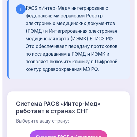
PACS «Интер-Мед» интегрирована с
i
федеральными сервисами Реестр
электронных медицинских документов
(РЭМД) и Интегрированная электронная
медицинская карта (ИЭМК) ЕГИСЗ РФ.
Это обеспечивает передачу протоколов
по исследованиям в РЭМД и ИЭМК и
позволяет включить клинику в Цифровой
контур здравоохранения МЗ РФ.
Система PACS «Интер-Мед»
работает в странах СНГ
Выберите вашу страну:
Система PACS в Казахстане