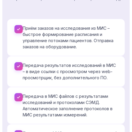
Приём заказов на исследования из МИС –
быстрое формирование расписания и
управление потоками пациентов. Отправка
заказов на оборудование.
Передача результатов исследований в МИС
– в виде ссылки с просмотром через web-
просмотрщик, без дополнительного ПО.
Передача в МИС файлов с результатами
исследований и протоколами СЭМД.
Автоматическое заполнение протоколов в
МИС результатами измерений.