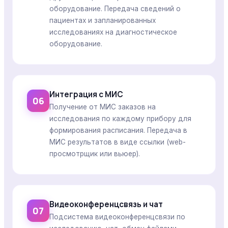
оборудование. Передача сведений о
пациентах и запланированных
исследованиях на диагностическое
оборудование.
Интеграция с МИС
06
Получение от МИС заказов на
исследования по каждому прибору для
формирования расписания. Передача в
МИС результатов в виде ссылки (web-
просмотрщик или вьюер).
Видеоконференцсвязь и чат
07
Подсистема видеоконференцсвязи по