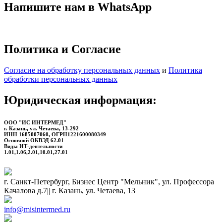
Напишите нам в WhatsApp
Политика и Согласие
Согласие на обработку персональных данных
и
Политика
обработки персональных данных
Юридическая информация:
ООО "ИС ИНТЕРМЕД"
г. Казань, ул. Четаева, 13-292
ИНН 1685007060, ОГРН1221600080349
Основной ОКВЭД 62.01
Виды ИТ-деятельности
1.01,1.06,2.01,10.01,27.01
г. Санкт-Петербург, Бизнес Центр "Мельник", ул. Профессора
Качалова д.7|| г. Казань, ул. Четаева, 13
info@misintermed.ru